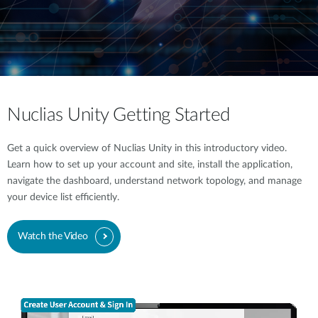
Nuclias Unity Getting Started
Get a quick overview of Nuclias Unity in this introductory video.
Learn how to set up your account and site, install the application,
navigate the dashboard, understand network topology, and manage
your device list efficiently.
Watch the Video