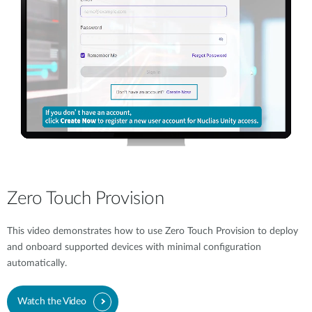
Zero Touch Provision
This video demonstrates how to use Zero Touch Provision to deploy
and onboard supported devices with minimal configuration
automatically.
Watch the Video