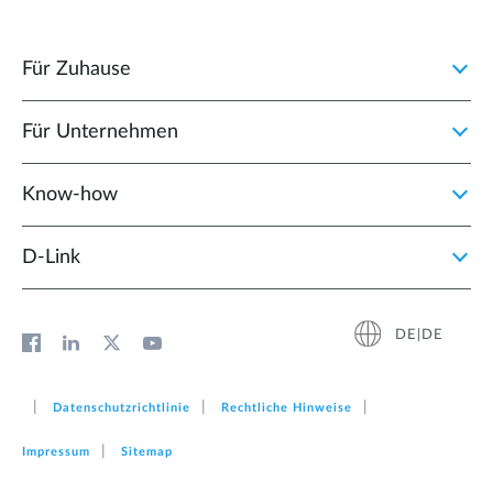
Für Zuhause
Für Unternehmen
Know-how
D‑Link
DE|DE
Datenschutzrichtlinie
Rechtliche Hinweise
Impressum
Sitemap