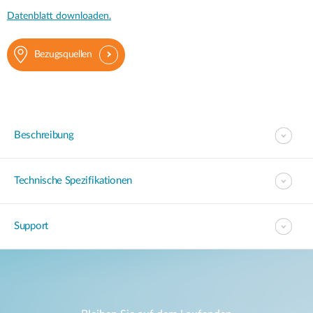
Datenblatt downloaden.
Bezugsquellen
Beschreibung
Technische Spezifikationen
Support