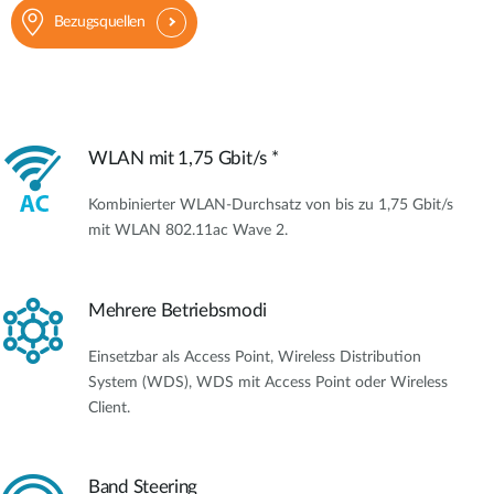
Bezugsquellen
WLAN mit 1,75 Gbit/s *
Kombinierter WLAN-Durchsatz von bis zu 1,75 Gbit/s
mit WLAN 802.11ac Wave 2.
Mehrere Betriebsmodi
Einsetzbar als Access Point, Wireless Distribution
System (WDS), WDS mit Access Point oder Wireless
Client.
Band Steering