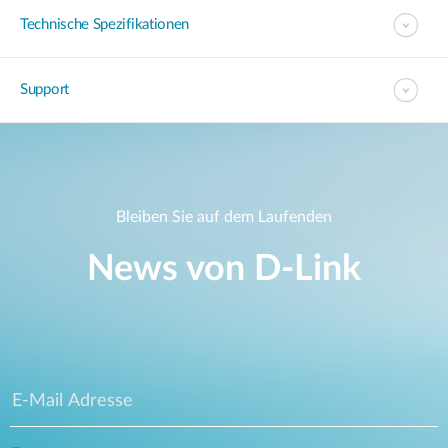
Technische Spezifikationen
Support
Bleiben Sie auf dem Laufenden
News von D‑Link