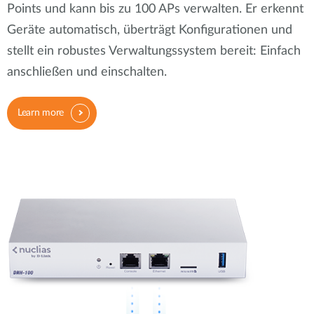
Points und kann bis zu 100 APs verwalten. Er erkennt
Geräte automatisch, überträgt Konfigurationen und
stellt ein robustes Verwaltungssystem bereit: Einfach
anschließen und einschalten.
Learn more