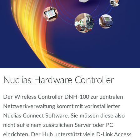
Nuclias Hardware Controller
Der Wireless Controller DNH-100 zur zentralen
Netzwerkverwaltung kommt mit vorinstallierter
Nuclias Connect Software. Sie müssen diese also
nicht auf einem zusätzlichen Server oder PC
einrichten. Der Hub unterstützt viele D-Link Access