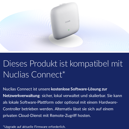
Dieses Produkt ist kompatibel mit
Nuclias Connect*
Nuclias Connect ist unsere
kostenlose Software-Lösung zur
Netzwerkverwaltung
: sicher, lokal verwaltet und skalierbar. Sie kann
als lokale Software-Plattform oder optional mit einem Hardware-
Controller betrieben werden. Alternativ lässt sie sich auf einem
privaten Cloud-Dienst mit Remote-Zugriff hosten.
*Upgrade auf aktuelle Firmware erforderlich.