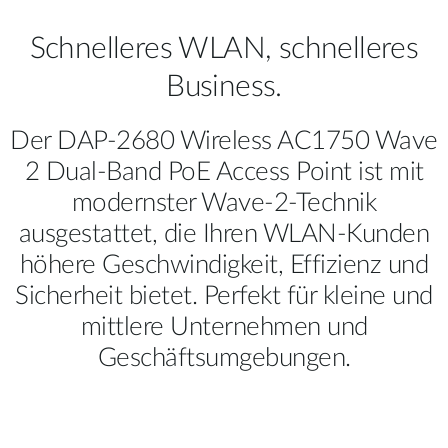
Schnelleres WLAN, schnelleres
Business.
Der DAP-2680 Wireless AC1750 Wave
2 Dual-Band PoE Access Point ist mit
modernster Wave-2-Technik
ausgestattet, die Ihren WLAN-Kunden
höhere Geschwindigkeit, Effizienz und
Sicherheit bietet. Perfekt für kleine und
mittlere Unternehmen und
Geschäftsumgebungen.