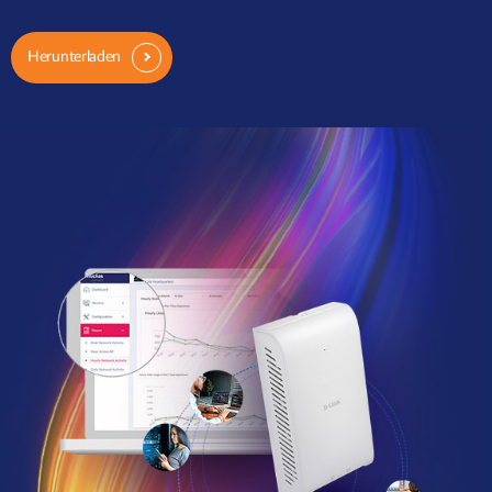
Herunterladen