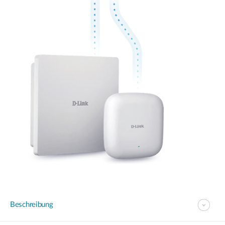
Beschreibung