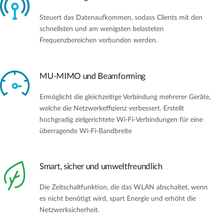
Steuert das Datenaufkommen, sodass Clients mit den
schnellsten und am wenigsten belasteten
Frequenzbereichen verbunden werden.
MU-MIMO und Beamforming
Ermöglicht die gleichzeitige Verbindung mehrerer Geräte,
welche die Netzwerkeffizienz verbessert. Erstellt
hochgradig zielgerichtete Wi-Fi-Verbindungen für eine
überragende Wi-Fi-Bandbreite
Smart, sicher und umweltfreundlich
Die Zeitschaltfunktion, die das WLAN abschaltet, wenn
es nicht benötigt wird, spart Energie und erhöht die
Netzwerksicherheit.