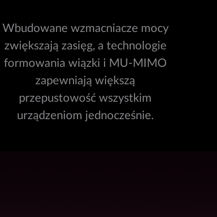
Wbudowane wzmacniacze mocy
zwiększają zasięg, a technologie
formowania wiązki i MU-MIMO
zapewniają większą
przepustowość wszystkim
urządzeniom jednocześnie.