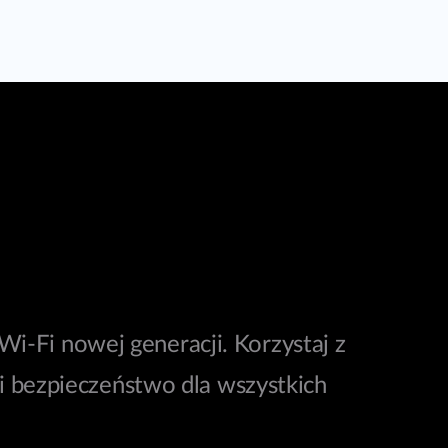
Wi-Fi nowej generacji. Korzystaj z
i bezpieczeństwo dla wszystkich