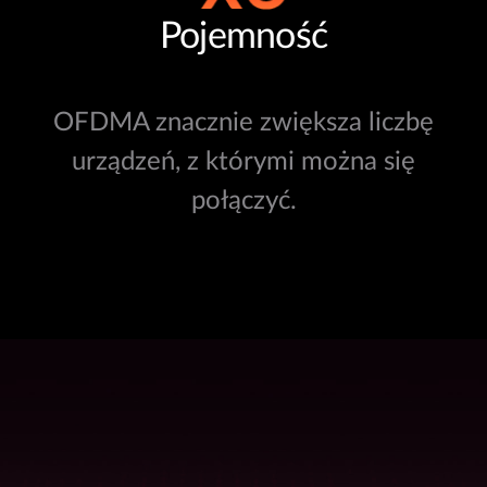
Pojemność
OFDMA znacznie zwiększa liczbę
urządzeń, z którymi można się
połączyć.