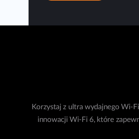
Korzystaj z ultra wydajnego Wi-Fi
innowacji Wi-Fi 6, które zapew