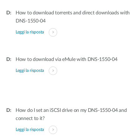
How to download torrents and direct downloads with
DNS-1550-04
Leggi la risposta
How to download via eMule with DNS-1550-04
Leggi la risposta
How do I set an iSCSI drive on my DNS-1550-04 and
connect to it?
Leggi la risposta