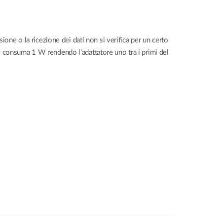
one o la ricezione dei dati non si verifica per un certo
 consuma 1 W rendendo l’adattatore uno tra i primi del