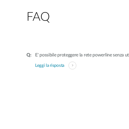
FAQ
E' possibile proteggere la rete powerline senza u
Leggi la risposta