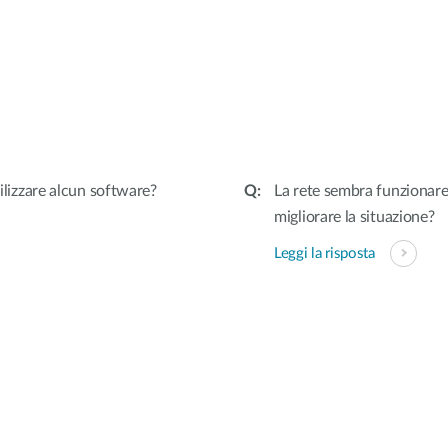
tilizzare alcun software?
La rete sembra funzionare
migliorare la situazione?
Leggi la risposta