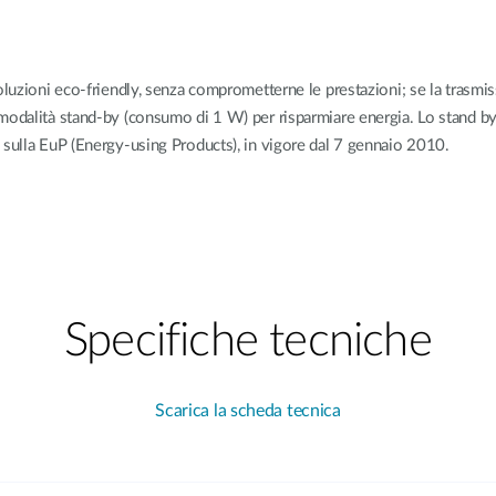
luzioni eco-friendly, senza comprometterne le prestazioni; se la trasmissi
modalità stand-by (consumo di 1 W) per risparmiare energia. Lo stand by
 sulla EuP (Energy-using Products), in vigore dal 7 gennaio 2010.
Specifiche tecniche
Scarica la scheda tecnica