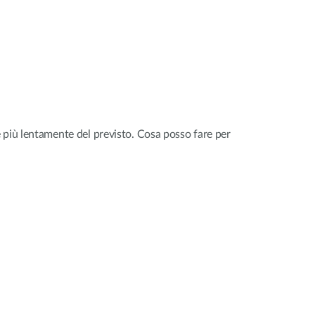
 più lentamente del previsto. Cosa posso fare per