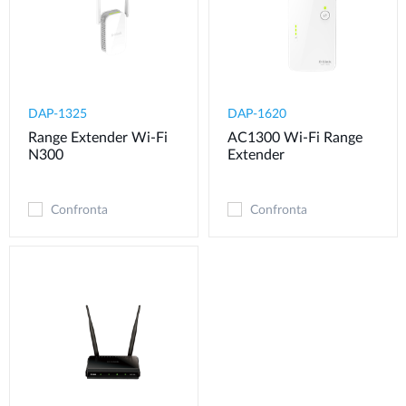
DAP-1325
DAP-1620
Range Extender Wi-Fi
AC1300 Wi-Fi Range
N300
Extender
Confronta
Confronta