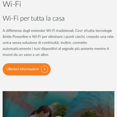
Wi-Fi
Wi-Fi per tutta la casa
A differenza degli extender Wi-Fi tradizionali, Covr sfrutta tecnologie
ibride Powerline e Wi-Fi per eliminare i punti ciechi, creando una rete
unica senza soluzione di continuità; inoltre, connette
automaticamente i tuoi dispositivi al segnale più potente mentre ti
muovi da un vano a un altro.
Ulteriori informazioni