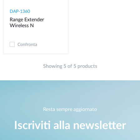
DAP-1360
Range Extender
Wireless N
Confronta
Showing 5 of 5 products
Resta sempre aggiornato
Iscriviti alla newsletter