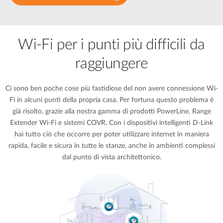
Wi-Fi per i punti più difficili da
raggiungere
Ci sono ben poche cose più fastidiose del non avere connessione Wi-
Fi in alcuni punti della propria casa. Per fortuna questo problema è
già risolto, grazie alla nostra gamma di prodotti PowerLine. Range
Extender Wi-Fi e sistemi COVR. Con i dispositivi intelligenti D-Link
hai tutto ciò che occorre per poter utilizzare internet in maniera
rapida, facile e sicura in tutte le stanze, anche in ambienti complessi
dal punto di vista architettonico.