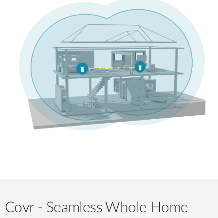
Covr - Seamless Whole Home