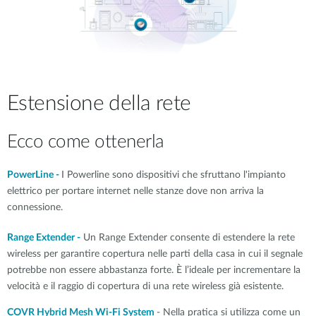
Estensione della rete
Ecco come ottenerla
PowerLine -
I Powerline sono dispositivi che sfruttano l'impianto
elettrico per portare internet nelle stanze dove non arriva la
connessione.
Range Extender -
Un Range Extender consente di estendere la rete
wireless per garantire copertura nelle parti della casa in cui il segnale
potrebbe non essere abbastanza forte. È l’ideale per incrementare la
velocità e il raggio di copertura di una rete wireless già esistente.
COVR Hybrid Mesh Wi-Fi System
- Nella pratica si utilizza come un