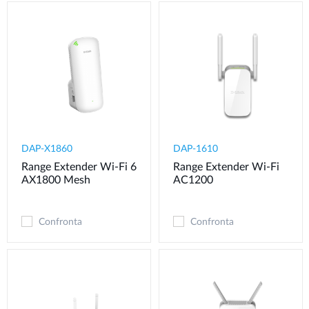
DAP-X1860
DAP-1610
Range Extender Wi-Fi 6
Range Extender Wi-Fi
AX1800 Mesh
AC1200
Confronta
Confronta