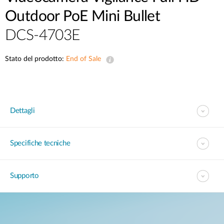
Outdoor PoE Mini Bullet
DCS-4703E
Stato del prodotto:
End of Sale
Dettagli
Specifiche tecniche
Supporto