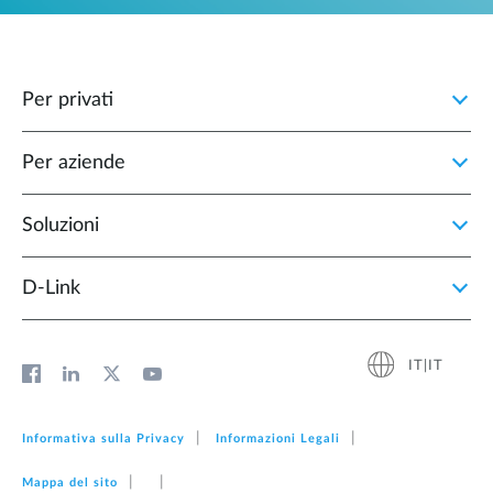
Per privati
Per aziende
Soluzioni
D‑Link
IT|IT
Informativa sulla Privacy
Informazioni Legali
Mappa del sito