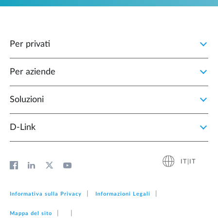
Per privati
Per aziende
Soluzioni
D‑Link
IT|IT
Informativa sulla Privacy
Informazioni Legali
Mappa del sito