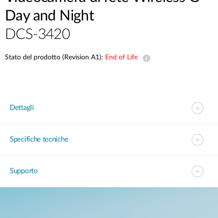
Day and Night
DCS-3420
Stato del prodotto (Revision A1):
End of Life
Dettagli
Specifiche tecniche
Supporto