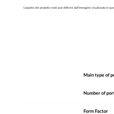
L'aspetto del prodotto reale può differire dall'immagine visualizzata in que
Main type of p
Number of por
Form Factor