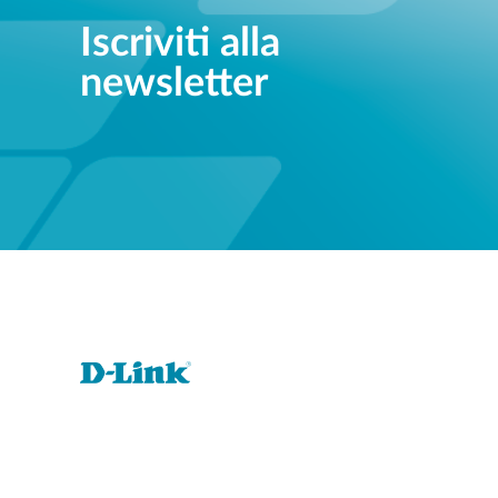
Iscriviti alla
newsletter