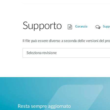
Supporto
Garanzia
Supp
Il file può essere diverso a seconda delle versioni del pro
Resta sempre aggiornato