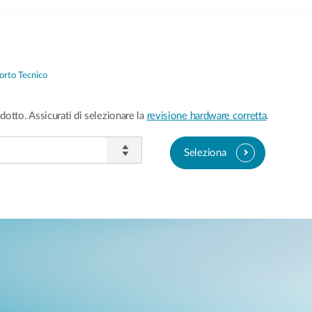
orto Tecnico
dotto. Assicurati di selezionare la
revisione hardware corretta
.
Seleziona