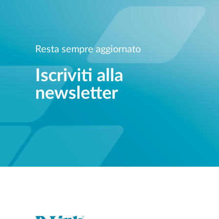
Resta sempre aggiornato
Iscriviti alla
newsletter