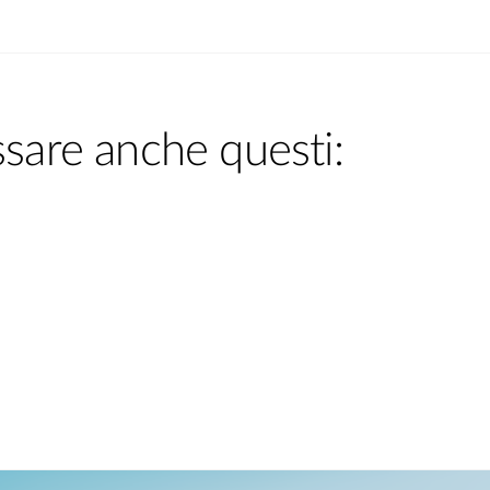
ssare anche questi: