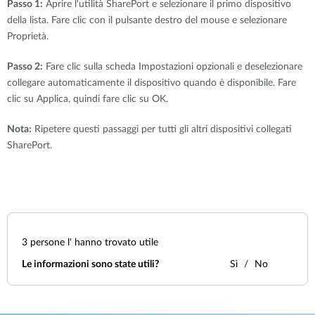
Passo 1:
Aprire l'utilità SharePort e selezionare il primo dispositivo
della lista. Fare clic con il pulsante destro del mouse e selezionare
Proprietà.
Passo 2:
Fare clic sulla scheda Impostazioni opzionali e deselezionare
collegare automaticamente il dispositivo quando è disponibile. Fare
clic su Applica, quindi fare clic su OK.
Nota:
Ripetere questi passaggi per tutti gli altri dispositivi collegati
SharePort.
3
persone l' hanno trovato utile
Le informazioni sono state utili?
Sì
No