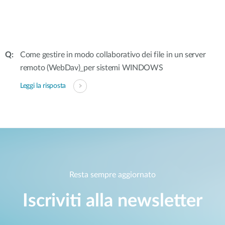
Come gestire in modo collaborativo dei file in un server
remoto (WebDav)_per sistemi WINDOWS
Leggi la risposta
Resta sempre aggiornato
Iscriviti alla newsletter