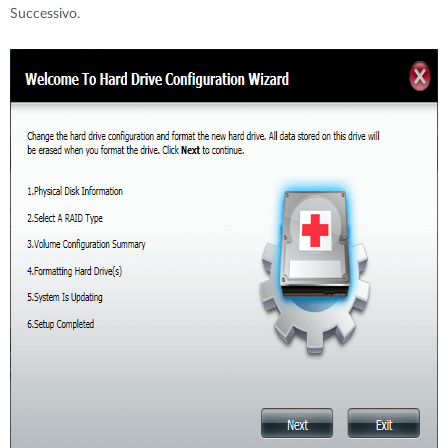
Successivo.