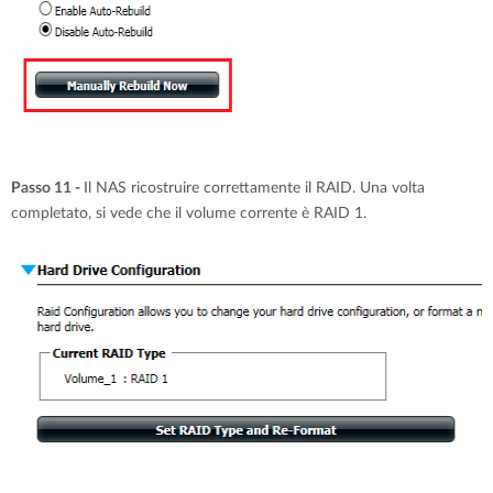
Passo 11 -
Il NAS ricostruire correttamente il RAID. Una volta
completato, si vede che il volume corrente è RAID 1.