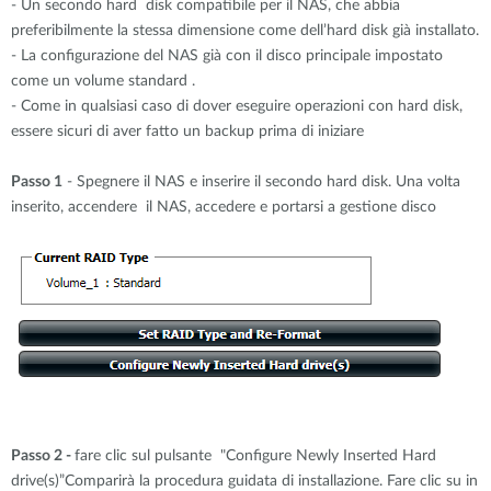
- Un secondo hard disk compatibile per il NAS, che abbia
preferibilmente la stessa dimensione come dell’hard disk già installato.
- La configurazione del NAS già con il disco principale impostato
come un volume standard .
- Come in qualsiasi caso di dover eseguire operazioni con hard disk,
essere sicuri di aver fatto un backup prima di iniziare
Passo 1
- Spegnere il NAS e inserire il secondo hard disk. Una volta
inserito, accendere il NAS, accedere e portarsi a gestione disco
Passo 2 -
fare clic sul pulsante "Configure Newly Inserted Hard
drive(s)”Comparirà la procedura guidata di installazione. Fare clic su in