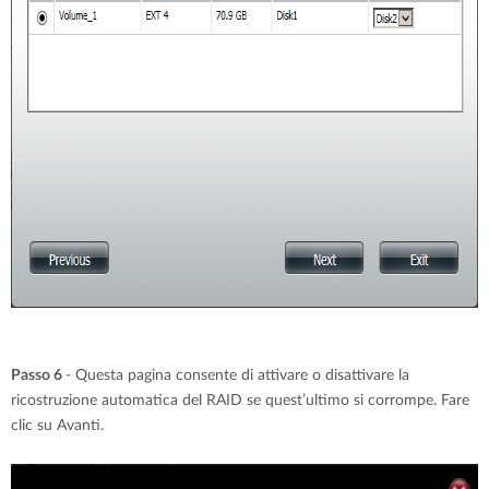
Passo 6
- Questa pagina consente di attivare o disattivare la
ricostruzione automatica del RAID se quest’ultimo si corrompe. Fare
clic su Avanti.