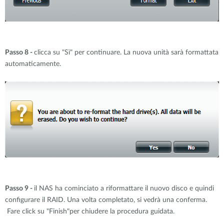
Passo 8 -
clicca su "Sì" per continuare. La nuova unità sarà formattata
automaticamente.
Passo 9 -
il NAS ha cominciato a riformattare il nuovo disco e quindi
configurare il RAID. Una volta completato, si vedrà una conferma.
Fare click su "Finish"per chiudere la procedura guidata.