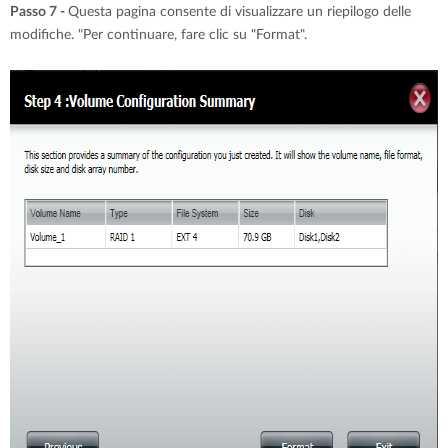
Passo 7 -
Questa pagina consente di visualizzare un riepilogo delle
modifiche. "Per continuare, fare clic su "Format".