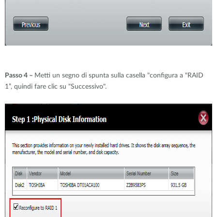
Passo 4 –
Metti un segno di spunta sulla casella "configura a "RAID
1”, quindi fare clic su "Successivo".