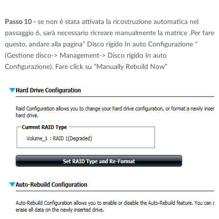
Passo 10 -
se non è stata attivata la ricostruzione automatica nel
passaggio 6, sarà necessario ricreare manualmente la matrice .Per fare
questo, andare alla pagina" Disco rigido In auto Configurazione "
(Gestione disco-> Management-> Disco rigido In auto
Configurazione). Fare click su “Manually Rebuild Now”