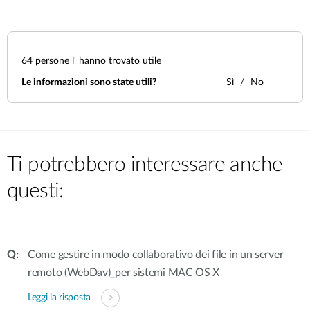
64
persone l' hanno trovato utile
Le informazioni sono state utili?
Sì
No
Ti potrebbero interessare anche
questi:
Come gestire in modo collaborativo dei file in un server
remoto (WebDav)_per sistemi MAC OS X
Leggi la risposta