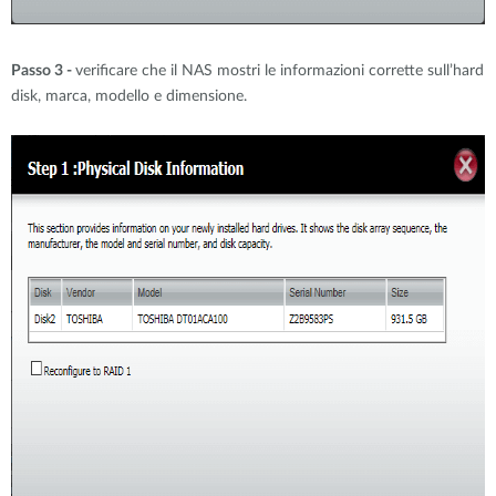
Passo 3 -
verificare che il NAS mostri le informazioni corrette sull’hard
disk, marca, modello e dimensione.