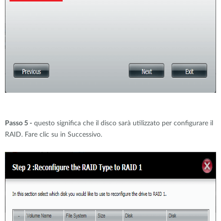
Passo 5 -
questo significa che il disco sarà utilizzato per configurare il
RAID. Fare clic su in Successivo.