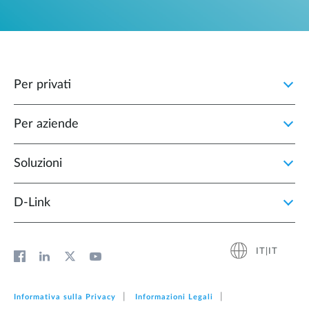
Per privati
Per aziende
Soluzioni
D‑Link
IT|IT
Informativa sulla Privacy
Informazioni Legali