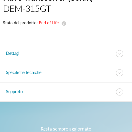
DEM-315GT
Stato del prodotto:
End of Life
Dettagli
Specifiche tecniche
Supporto
Resta sempre aggiornato