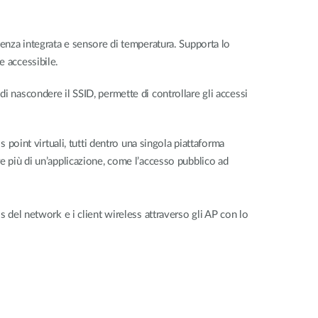
tenza integrata e sensore di temperatura. Supporta lo
e accessibile.
i nascondere il SSID, permette di controllare gli accessi
 point virtuali, tutti dentro una singola piattaforma
e più di un’applicazione, come l’accesso pubblico ad
s del network e i client wireless attraverso gli AP con lo