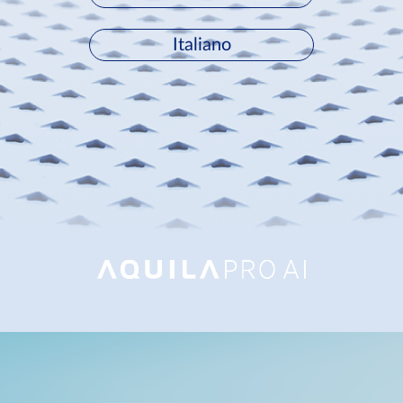
Italiano