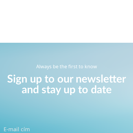
Always be the first to know
Sign up to our newsletter
and stay up to date