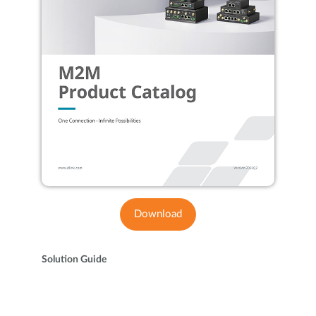
Download
Solution Guide