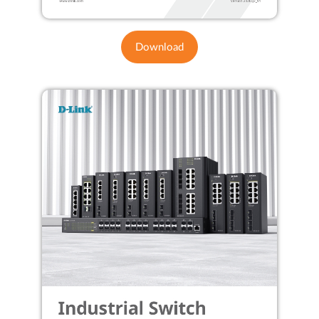
Download