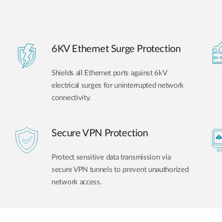
6KV Ethernet Surge Protection
Shields all Ethernet ports against 6kV
electrical surges for uninterrupted network
connectivity.
Secure VPN Protection
Protect sensitive data transmission via
secure VPN tunnels to prevent unauthorized
network access.