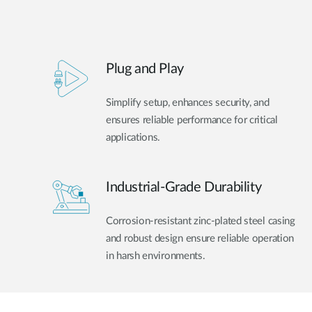
Plug and Play
Simplify setup, enhances security, and
ensures reliable performance for critical
applications.
Industrial-Grade Durability
Corrosion-resistant zinc-plated steel casing
and robust design ensure reliable operation
in harsh environments.