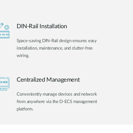
DIN-Rail Installation
Space-saving DIN-Rail design ensures easy
installation, maintenance, and clutter-free
wiring.
Centralized Management
Conveniently manage devices and network
from anywhere via the D-ECS management
platform.