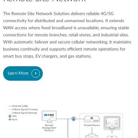
The Remote Site Network Solution delivers reliable 4G/5G
connectivity for distributed and unmanned locations. It extends
WAN access where fixed broadband is unavailable, ensuring stable
connections for remote branches, retail stores, and industrial sites.
With automatic failover and secure cellular networking, it maintains
business continuity and supports efficient remote operations for
smart bus stops, EV chargers, and gas stations.
Learn More