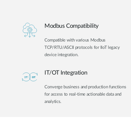
Modbus Compatibility
Compatible with various Modbus
TCP/RTU/ASCII protocols for IIoT legacy
device integration.
IT/OT Integration​
Converge business and production functions
for access to real-time actionable data and
analytics.