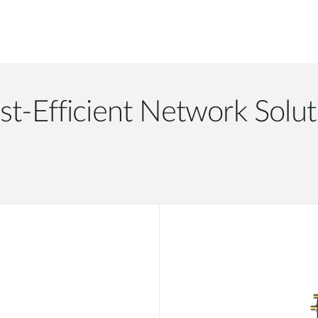
st-Efficient Network Solut