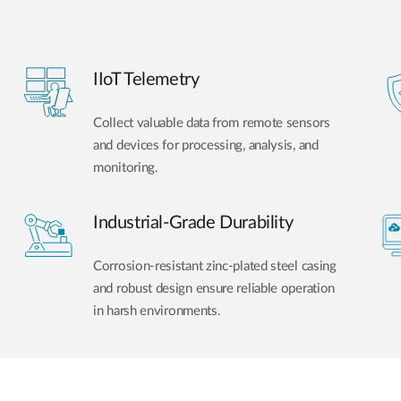
IIoT Telemetry
Collect valuable data from remote sensors
and devices for processing, analysis, and
monitoring.
Industrial-Grade Durability
Corrosion-resistant zinc-plated steel casing
and robust design ensure reliable operation
in harsh environments.