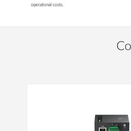
operational costs.
Co