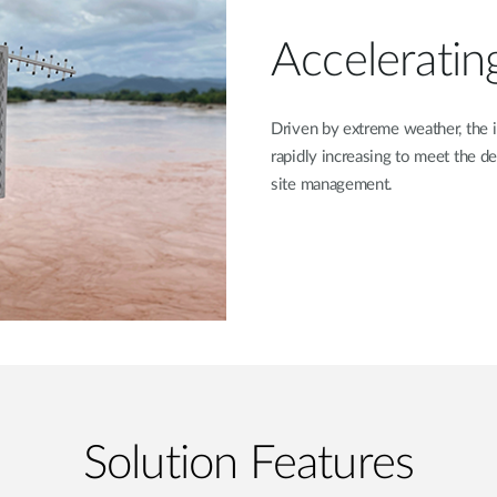
Acceleratin
Driven by extreme weather, the i
rapidly increasing to meet the 
site management.
Solution Features