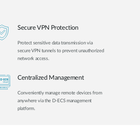
Secure VPN Protection
Protect sensitive data transmission via
secure VPN tunnels to prevent unauthorized
network access.
Centralized Management
Conveniently manage remote devices from
anywhere via the D-ECS management
platform.​