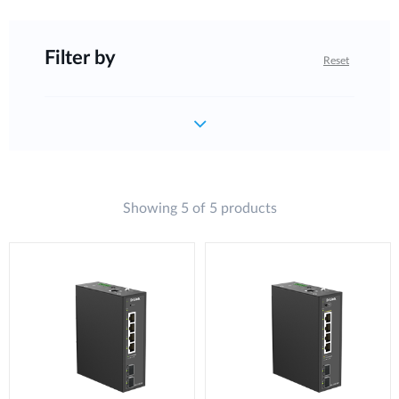
Filter by
Reset
Showing 5 of 5 products