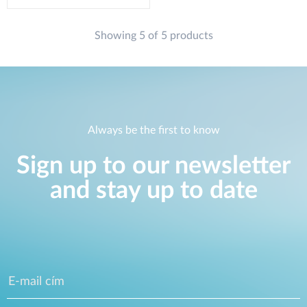
Showing 5 of 5 products
Always be the first to know
Sign up to our newsletter
and stay up to date