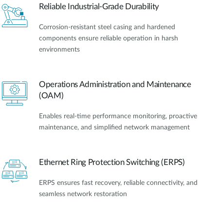
Reliable Industrial-Grade Durability
Corrosion-resistant steel casing and hardened
components ensure reliable operation in harsh
environments
Operations Administration and Maintenance
(OAM)
Enables real-time performance monitoring, proactive
maintenance, and simplified network management
Ethernet Ring Protection Switching (ERPS)
ERPS ensures fast recovery, reliable connectivity, and
seamless network restoration