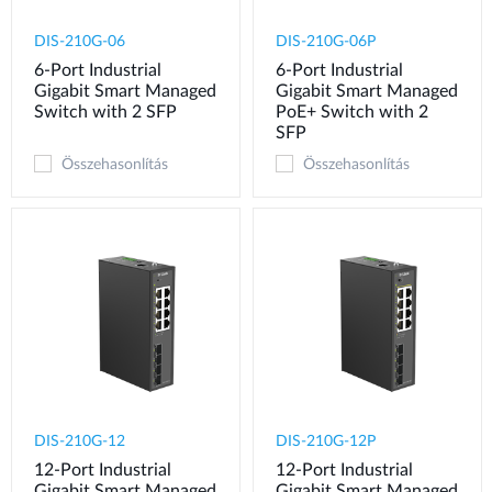
DIS-210G-06
DIS-210G-06P
6-Port Industrial
6-Port Industrial
Gigabit Smart Managed
Gigabit Smart Managed
Switch with 2 SFP
PoE+ Switch with 2
SFP
Összehasonlítás
Összehasonlítás
DIS-210G-12
DIS-210G-12P
12-Port Industrial
12-Port Industrial
Gigabit Smart Managed
Gigabit Smart Managed