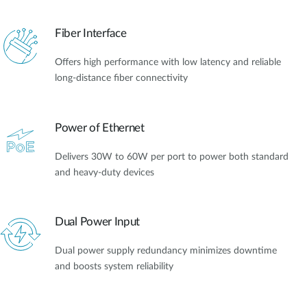
Fiber Interface
Offers high performance with low latency and reliable
long-distance fiber connectivity
Power of Ethernet
Delivers 30W to 60W per port to power both standard
and heavy-duty devices
Dual Power Input
Dual power supply redundancy minimizes downtime
and boosts system reliability