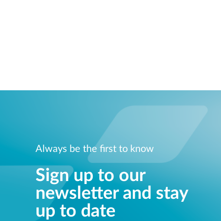
Always be the first to know
Sign up to our
newsletter and stay
up to date