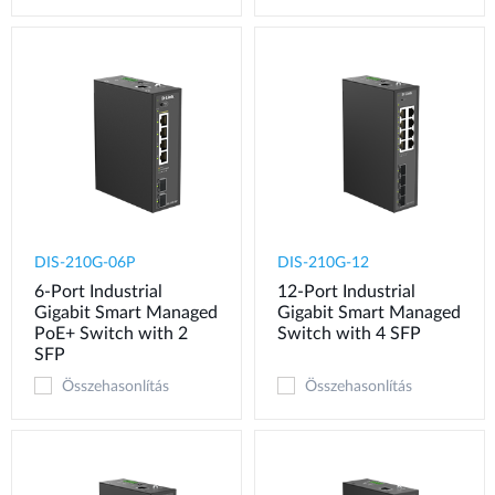
DIS-210G-06P
DIS-210G-12
6-Port Industrial
12-Port Industrial
Gigabit Smart Managed
Gigabit Smart Managed
PoE+ Switch with 2
Switch with 4 SFP
SFP
Összehasonlítás
Összehasonlítás