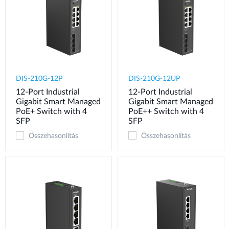
DIS-210G-12P
DIS-210G-12UP
12-Port Industrial
12-Port Industrial
Gigabit Smart Managed
Gigabit Smart Managed
PoE+ Switch with 4
PoE++ Switch with 4
SFP
SFP
Összehasonlítás
Összehasonlítás