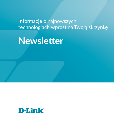
Informacje o najnowszych
technologiach wprost na Twoją skrzynkę
Newsletter