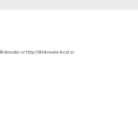
krouter or http://dlinkrouter.local or