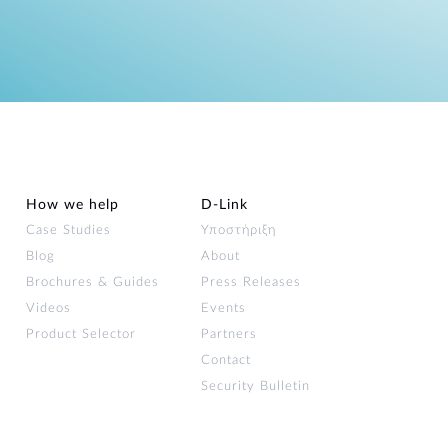
How we help
D‑Link
Case Studies
Υποστήριξη
Blog
About
Brochures & Guides
Press Releases
Videos
Events
Product Selector
Partners
Contact
Security Bulletin