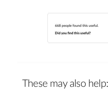
668
people found this useful.
Did you find this useful?
These may also help