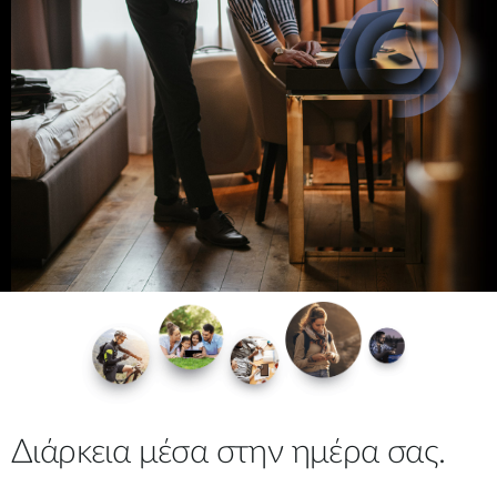
Διάρκεια μέσα στην ημέρα σας.