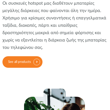
Οι συσκευές hotspot μας διαθέτουν μπαταρίες
μεγάλης διάρκειας που φαίνονται όλη την ημέρα.
Χρήσιμο για κρίσιμες συναντήσεις ή επαγγελματικά
ταξίδια, διακοπές, πάρτι και υπαίθριες
δραστηριότητες μακριά από σημεία φόρτισης και
χωρίς να εξαντλείται η διάρκεια ζωής της μπαταρίας
του τηλεφώνου σας.
See all products