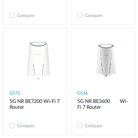
Compare
Compare
G572
G536
5G NR BE7200 Wi-Fi 7
5G NR BE3600 Wi-
Router
Fi 7 Router
Compare
Compare