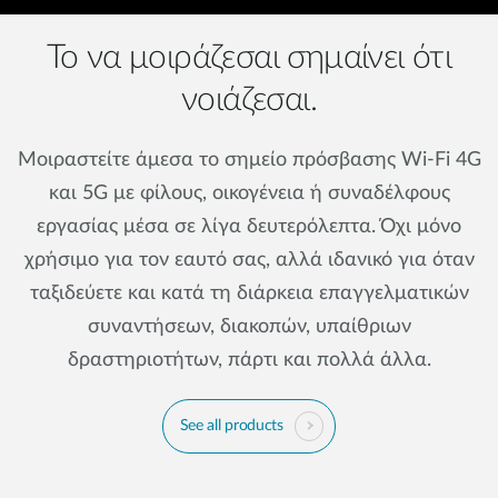
Το να μοιράζεσαι σημαίνει ότι
νοιάζεσαι.
Μοιραστείτε άμεσα το σημείο πρόσβασης Wi-Fi 4G
και 5G με φίλους, οικογένεια ή συναδέλφους
εργασίας μέσα σε λίγα δευτερόλεπτα. Όχι μόνο
χρήσιμο για τον εαυτό σας, αλλά ιδανικό για όταν
ταξιδεύετε και κατά τη διάρκεια επαγγελματικών
συναντήσεων, διακοπών, υπαίθριων
δραστηριοτήτων, πάρτι και πολλά άλλα.
See all products