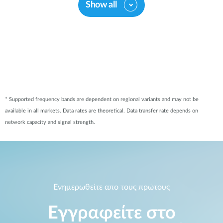
Show all
* Supported frequency bands are dependent on regional variants and may not be
available in all markets. Data rates are theoretical. Data transfer rate depends on
network capacity and signal strength.
Ενημερωθείτε απο τους πρώτους
Εγγραφείτε στο