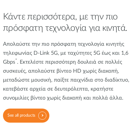
Κάντε περισσότερα, με την πιο
πρόσφατη τεχνολογία για κινητά.
Απολαύστε την πιο πρόσφατη τεχνολογία κινητής
τηλεφωνίας D-Link 5G, με ταχύτητες 5G έως και 1,6
*
Gbps
. Εκτελέστε περισσότερη δουλειά σε πολλές
συσκευές, απολαύστε βίντεο HD χωρίς διακοπή,
μεταδώστε μουσική, παίξτε παιχνίδια στο διαδίκτυο,
κατεβάστε αρχεία σε δευτερόλεπτα, κρατήστε
συνομιλίες βίντεο χωρίς διακοπή και πολλά άλλα.
See all products