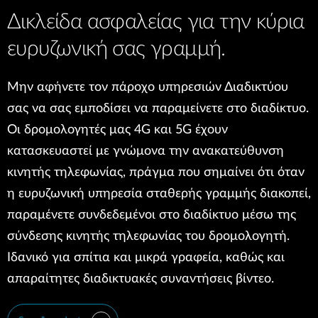
Δικλείδα ασφαλείας για την κύρια
ευρυζωνική σας γραμμή.
Μην αφήνετε τον πάροχο υπηρεσιών Διαδικτύου
σας να σας εμποδίσει να παραμείνετε στο διαδίκτυο.
Οι δρομολογητές μας 4G και 5G έχουν
κατασκευαστεί με γνώμονα την ανακατεύθυνση
κινητής τηλεφωνίας, πράγμα που σημαίνει ότι όταν
η ευρυζωνική υπηρεσία σταθερής γραμμής διακοπεί,
παραμένετε συνδεδεμένοι στο διαδίκτυο μέσω της
σύνδεσης κινητής τηλεφωνίας του δρομολογητή.
Ιδανικό για σπίτια και μικρά γραφεία, καθώς και
απαραίτητες διαδικτυακές συναντήσεις βίντεο.