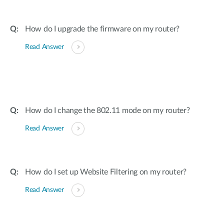
How do I upgrade the firmware on my router?
Read Answer
How do I change the 802.11 mode on my router?
Read Answer
How do I set up Website Filtering on my router?
Read Answer