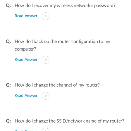
How do I recover my wireless network’s password?
Read Answer
How do I back up the router configuration to my
computer?
Read Answer
How do I change the channel of my router?
Read Answer
How do I change the SSID/network name of my router?