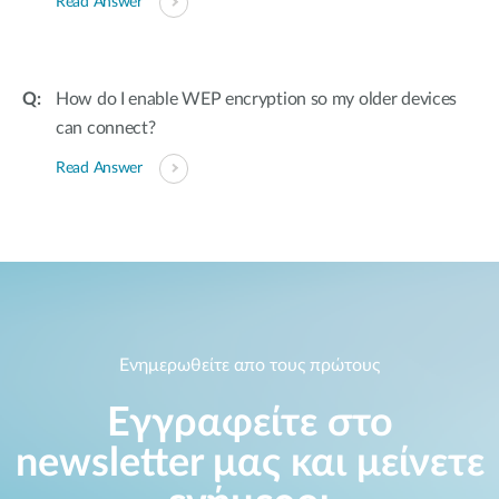
Read Answer
How do I enable WEP encryption so my older devices
can connect?
Read Answer
Ενημερωθείτε απο τους πρώτους
Εγγραφείτε στο
newsletter μας και μείνετε