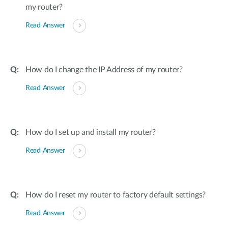
my router?
Read Answer
How do I change the IP Address of my router?
Read Answer
How do I set up and install my router?
Read Answer
How do I reset my router to factory default settings?
Read Answer