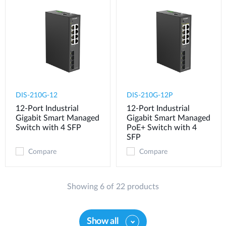
DIS-210G-12
DIS-210G-12P
12-Port Industrial
12-Port Industrial
Gigabit Smart Managed
Gigabit Smart Managed
Switch with 4 SFP
PoE+ Switch with 4
SFP
Compare
Compare
Showing 6 of 22 products
Show all