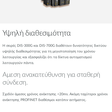
Υψηλή διαθεσιμότητα
Η σειρές DIS-300G και DIS-700G διαθέτουν δυνατότητες δικτύου
υψηλής διαθεσιμότητας για τη μεγιστοποίηση του χρόνου
λειτουργίας και εξασφαλίζει ότι τα δίκτυα αυτοματισμού
λειτουργούν πάντα.
Αμεση ανακατεύθυνση για σταθερή
σύνδεση.
Σχεδόν άμεσος χρόνος ανάκτησης <20ms. Ακόμη ταχύτεροι χρόνοι
ανάκτησης PROFINET διαθέσιμοι κατόπιν αιτήματος.