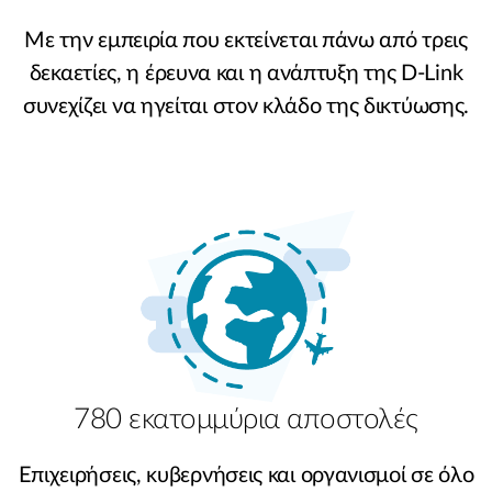
Με την εμπειρία που εκτείνεται πάνω από τρεις
δεκαετίες, η έρευνα και η ανάπτυξη της D-Link
συνεχίζει να ηγείται στον κλάδο της δικτύωσης.
780 εκατομμύρια αποστολές
Επιχειρήσεις, κυβερνήσεις και οργανισμοί σε όλο