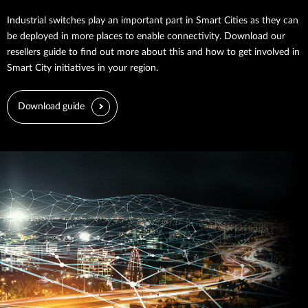
Industrial switches play an important part in Smart Cities as they can
be deployed in more places to enable connectivity. Download our
resellers guide to find out more about this and how to get involved in
Smart City initiatives in your region.
Download guide