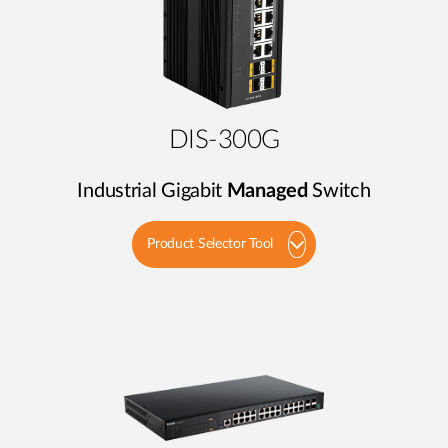
DIS-300G
Industrial Gigabit
Managed
Switch
Product Selector Tool