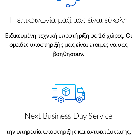
Η επικοινωνία μαζί μας είναι εύκολη
Ειδικευμένη τεχνική υποστήριξη σε 16 χώρες. Οι
ομάδες υποστήριξής μας είναι έτοιμες να σας
βοηθήσουν.
Next Business Day Service
την υπηρεσία υποστήριξης και αντικατάστασης,