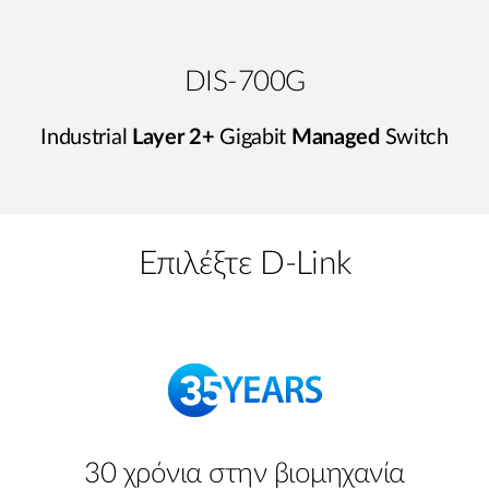
DIS-700G
Industrial
Layer 2+
Gigabit
Managed
Switch
Επιλέξτε D-Link
30 χρόνια στην βιομηχανία