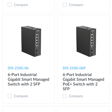
Compare
Compare
DIS-210G-06
DIS-210G-06P
6-Port Industrial
6-Port Industrial
Gigabit Smart Managed
Gigabit Smart Managed
Switch with 2 SFP
PoE+ Switch with 2
SFP
Compare
Compare