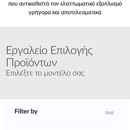
που αντικαθιστά τον ελαττωματικό εξοπλισμό
γρήγορα και αποτελεσματικά
Εργαλείο Επιλογής
Προϊόντων
Επιλέξτε το μοντέλο σας
Filter by
Reset