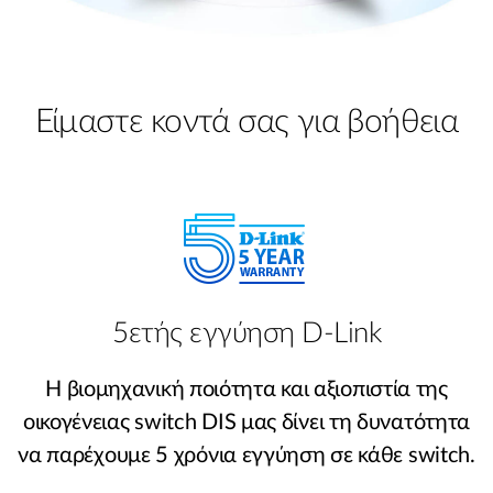
Είμαστε κοντά σας για βοήθεια
5ετής εγγύηση D-Link
Η βιομηχανική ποιότητα και αξιοπιστία της
οικογένειας switch DIS μας δίνει τη δυνατότητα
να παρέχουμε 5 χρόνια εγγύηση σε κάθε switch.