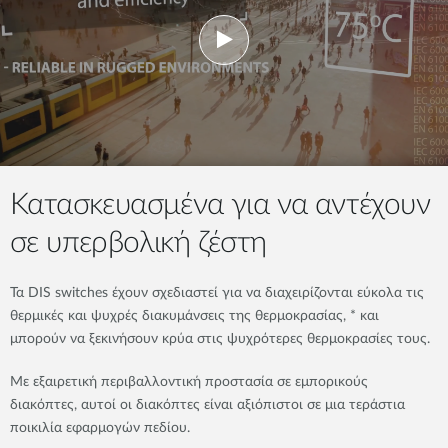
Κατασκευασμένα για να αντέχουν
σε υπερβολική ζέστη
Τα DIS switches έχουν σχεδιαστεί για να διαχειρίζονται εύκολα τις
θερμικές και ψυχρές διακυμάνσεις της θερμοκρασίας, * και
μπορούν να ξεκινήσουν κρύα στις ψυχρότερες θερμοκρασίες τους.
Με εξαιρετική περιβαλλοντική προστασία σε εμπορικούς
διακόπτες, αυτοί οι διακόπτες είναι αξιόπιστοι σε μια τεράστια
ποικιλία εφαρμογών πεδίου.