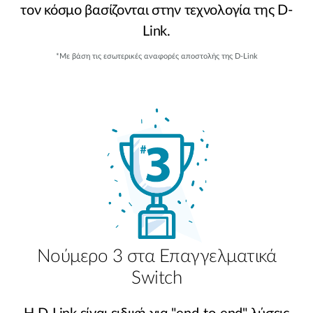
τον κόσμο βασίζονται στην τεχνολογία της D-
Link.
*Με βάση τις εσωτερικές αναφορές αποστολής της D-Link
Νούμερο 3 στα Επαγγελματικά
Switch