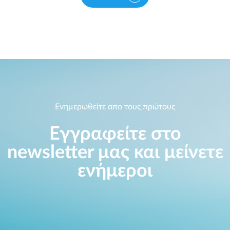
Ενημερωθείτε απο τους πρώτους
Εγγραφείτε στο
newsletter μας και μείνετε
ενήμεροι