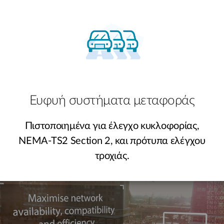
Ευφυή συστήματα μεταφοράς
Πιστοποιημένα για έλεγχο κυκλοφορίας,
NEMA-TS2 Section 2, και πρότυπα ελέγχου
τροχιάς.