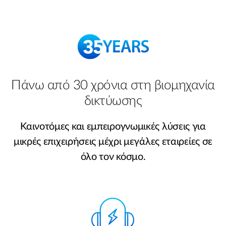
Πάνω από 30 χρόνια στη βιομηχανία
δικτύωσης
Καινοτόμες και εμπειρογνωμικές λύσεις για
μικρές επιχειρήσεις μέχρι μεγάλες εταιρείες σε
όλο τον κόσμο.