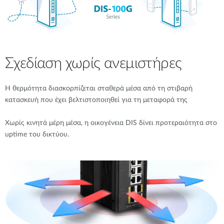
Σχεδίαση χωρίς ανεμιστήρες
Η θερμότητα διασκορπίζεται σταθερά μέσα από τη στιβαρή
κατασκευή που έχει βελτιστοποιηθεί για τη μεταφορά της
Χωρίς κινητά μέρη μέσα, η οικογένεια DIS δίνει προτεραιότητα στο
uptime του δικτύου.