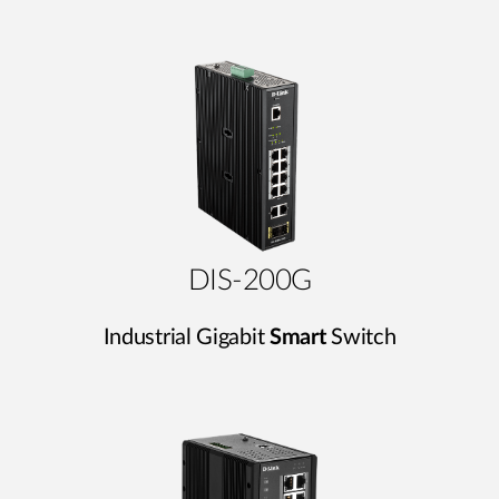
DIS-200G
Industrial Gigabit
Smart
Switch