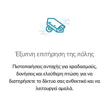
Έξυπνη επιτήρηση της πόλης
Πιστοποιήσεις αντοχής για κραδασμούς,
δονήσεις και ελεύθερη πτώση για να
διατηρήσετε το δίκτυο σας ανθεκτικό και να
λειτουργεί ομαλά.