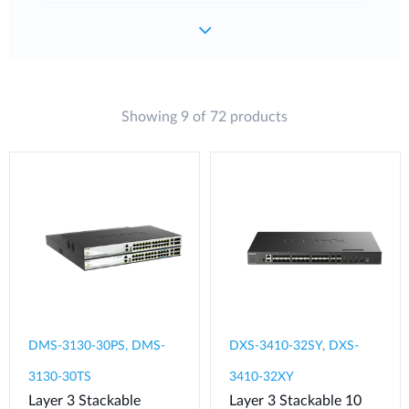
Showing 9 of 72 products
DMS-3130-30PS, DMS-
DXS-3410-32SY, DXS-
3130-30TS
3410-32XY
Layer 3 Stackable
Layer 3 Stackable 10