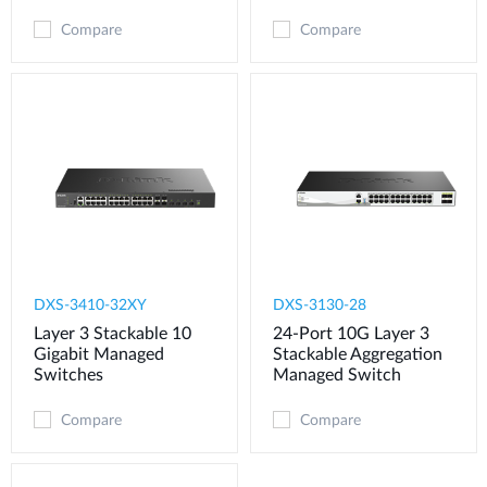
Compare
Compare
DXS-3410-32XY
DXS-3130-28
Layer 3 Stackable 10
24-Port 10G Layer 3
Gigabit Managed
Stackable Aggregation
Switches
Managed Switch
Compare
Compare