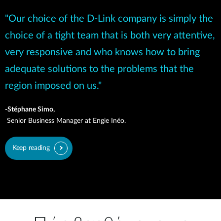
"Our choice of the D-Link company is simply the
choice of a tight team that is both very attentive,
very responsive and who knows how to bring
adequate solutions to the problems that the
region imposed on us."
-Stéphane Simo,
Senior Business Manager at Engie Inéo.
Keep reading