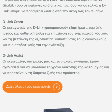
Gigabit, τόσο σε επιλογές από οπτικές ίνες όσο και σε χαλκό, η D-
Link μπορεί να προσφέρει λύσεις από την άκρη εως τον πυρήνα.
D-Link Green
Οι μεταγωγείς της D-Link χρησιμοποιούν εξαρτήματα χαμηλής
ισχύος και παθητική ψύξη για τη μείωση του ενεργειακού κόστους
και τη βελτίωση της αξιοπιστίας, καθιστώντας τους οικονομικούς
και πιο αποδοτικούς για την ανάπτυξη..
D-Link Assist
Οι εκτεταμένες υπηρεσίες μας και τα πακέτα εγγύησης έχουν
σχεδιαστεί για να μειώσουν το χρόνο διακοπής της λειτουργίας και
να παρατείνουν τη διάρκεια ζωής του προϊόντος.
Δείτε όλους τους μεταγωγείς