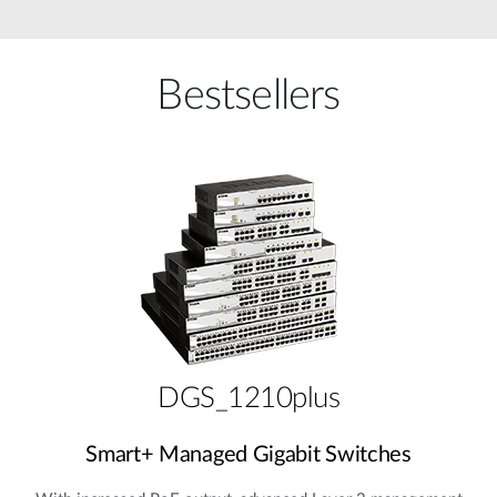
Bestsellers
DGS_1210plus
Smart+ Managed Gigabit Switches