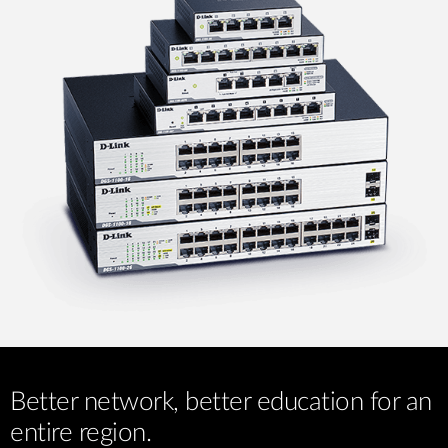
Better network, better education for an
entire region.