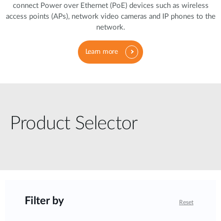
connect Power over Ethernet (PoE) devices such as wireless
access points (APs), network video cameras and IP phones to the
network.
Learn more
Product Selector
Filter by
Reset