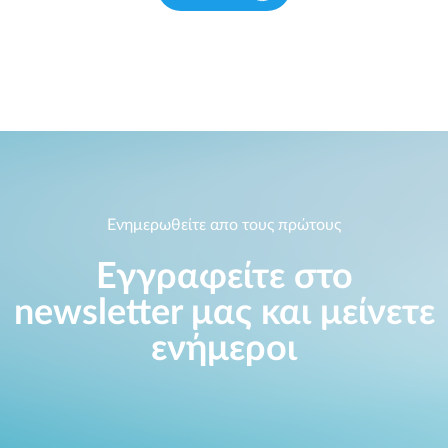
Ενημερωθείτε απο τους πρώτους
Εγγραφείτε στο
newsletter μας και μείνετε
ενήμεροι