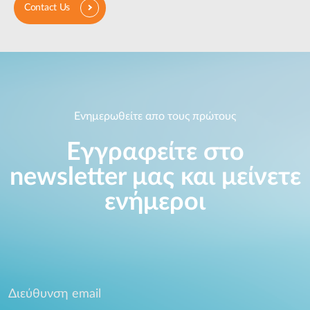
Contact Us
Ενημερωθείτε απο τους πρώτους
Εγγραφείτε στο
newsletter μας και μείνετε
ενήμεροι