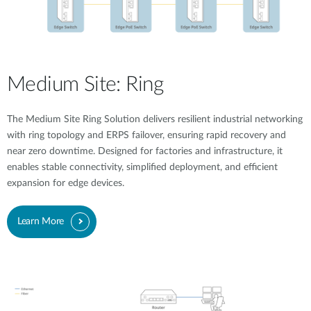
Medium Site: Ring
The Medium Site Ring Solution delivers resilient industrial networking
with ring topology and ERPS failover, ensuring rapid recovery and
near zero downtime. Designed for factories and infrastructure, it
enables stable connectivity, simplified deployment, and efficient
expansion for edge devices.
Learn More