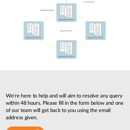
We're here to help and will aim to resolve any query
within 48 hours. Please fill in the form below and one
of our team will get back to you using the email
address given.