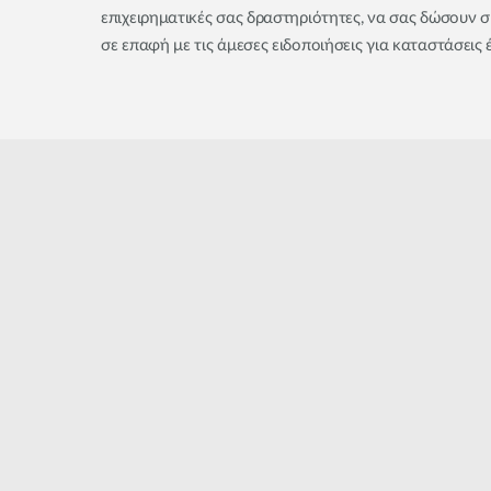
επιχειρηματικές σας δραστηριότητες, να σας δώσουν σ
σε επαφή με τις άμεσες ειδοποιήσεις για καταστάσεις