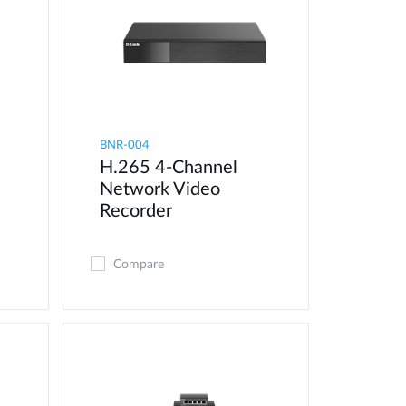
BNR-004
H.265 4-Channel
Network Video
Recorder
Compare