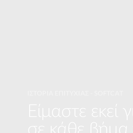
ΙΣΤΟΡΙΑ ΕΠΙΤΥΧΙΑΣ - SOFTCAT
Είμαστε εκεί γ
σε κάθε βήμα