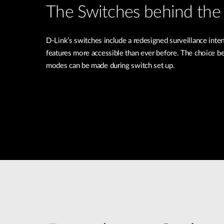
The Switches behind the 
D-Link’s switches include a redesigned surveillance inte
features more accessible than ever before. The choice b
modes can be made during switch set up.