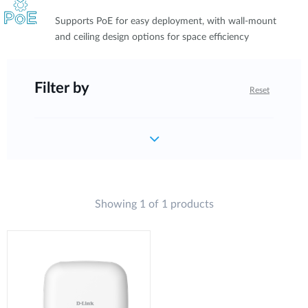
Supports PoE for easy deployment, with wall-mount
and ceiling design options for space efficiency
Filter by
Reset
Showing 1 of 1 products