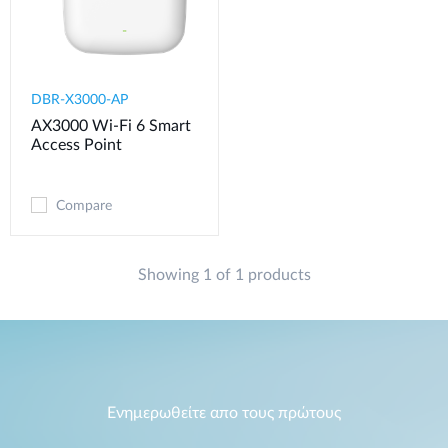
DBR-X3000-AP
AX3000 Wi-Fi 6 Smart
Access Point
Compare
Showing 1 of 1 products
Ενημερωθείτε απο τους πρώτους