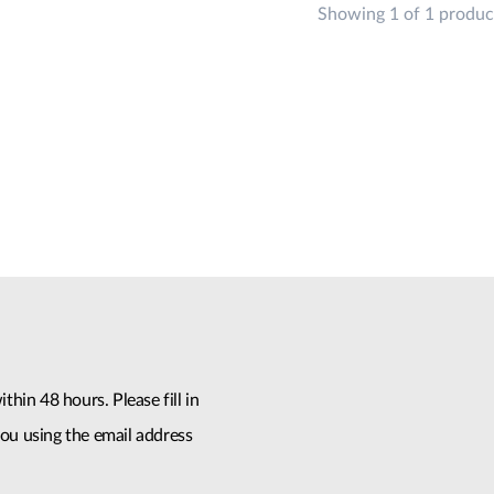
Showing 1 of 1 produc
thin 48 hours. Please fill in
ou using the email address