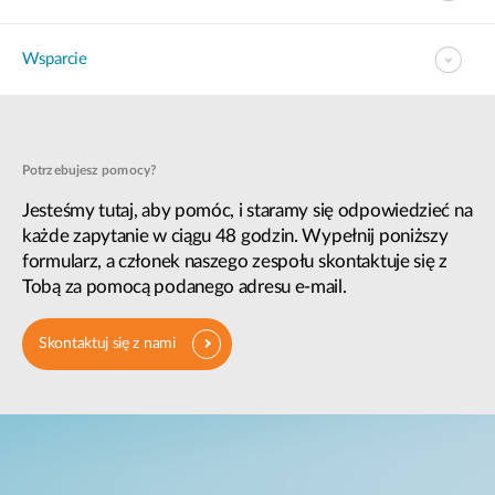
Wsparcie
Potrzebujesz pomocy?
Jesteśmy tutaj, aby pomóc, i staramy się odpowiedzieć na
każde zapytanie w ciągu 48 godzin. Wypełnij poniższy
formularz, a członek naszego zespołu skontaktuje się z
Tobą za pomocą podanego adresu e-mail.
Skontaktuj się z nami