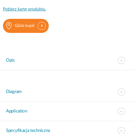
Pobierz kartę produktu.
Gdzie kupić
Opis
Diagram
Application
Specyfikacja techniczna