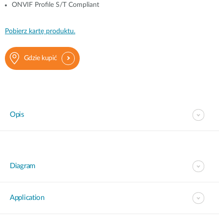
ONVIF Profile S/T Compliant
Pobierz kartę produktu.
Gdzie kupić
Opis
Diagram
Application