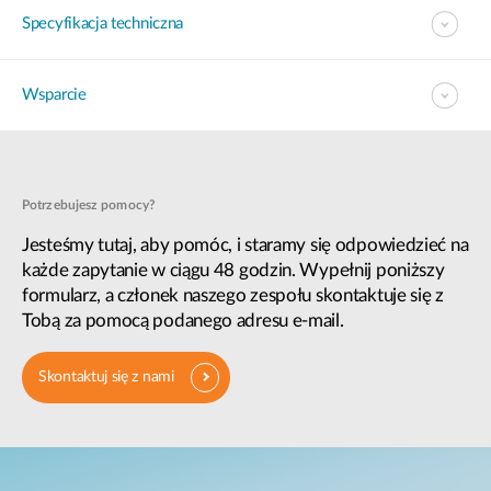
Specyfikacja techniczna
Wsparcie
Potrzebujesz pomocy?
Jesteśmy tutaj, aby pomóc, i staramy się odpowiedzieć na
każde zapytanie w ciągu 48 godzin. Wypełnij poniższy
formularz, a członek naszego zespołu skontaktuje się z
Tobą za pomocą podanego adresu e-mail.
Skontaktuj się z nami