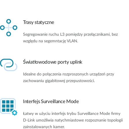
Trasy statyczne
Segregowanie ruchu L3 pomiędzy przełącznikami, bez
względu na segemntację VLAN.
Światłowodowe porty uplink
Idealne do połączenia rozproszonych urządzeń przy
zachowaniu gigabitowej przepustowości.
Interfejs Surveillance Mode
Łatwy w użyciu interfejs trybu Surveillance Mode firmy
D-Link umożliwia natychmiastowe rozpoznanie topologii
zainstalowanych kamer.