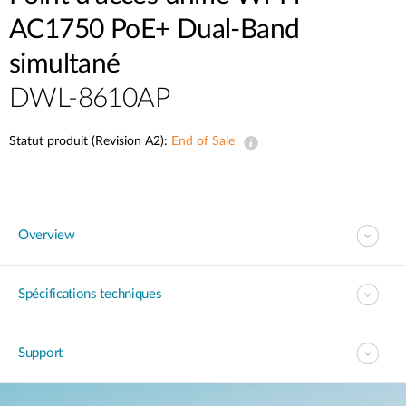
AC1750 PoE+ Dual-Band
simultané
DWL-8610AP
Statut produit (Revision A2):
End of Sale
Overview
Spécifications techniques
Support