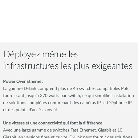
Déployez même les
infrastructures les plus exigeantes
Power Over Ethernet
La gamme D-Link comprend plus de 45 switches compatibles PoE,
fournissant jusqu’à 370 watts par switch, ce qui simplifie l’installation
de solutions complètes comprenant des caméras IP, la téléphonie IP
et des points d’accès sans fil.
Une vitesse et une connectivité qui font la différence
Avec une large gamme de switches Fast Ethernet, Gigabit et 10
Gigabit, en versions fibre et cuivre, D-Link peut fournir des solutions