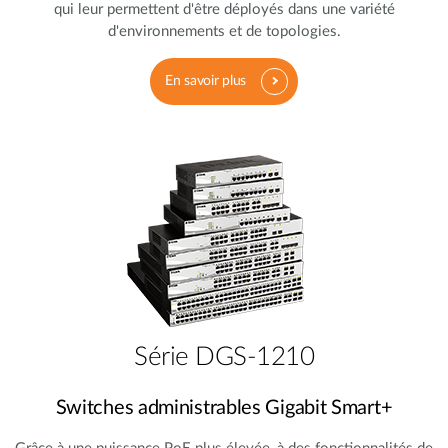
qui leur permettent d'être déployés dans une variété
d'environnements et de topologies.
En savoir plus
Série DGS-1210
Switches administrables Gigabit Smart+