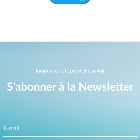
Toujours être le premier à savoir
S'abonner à la Newsletter