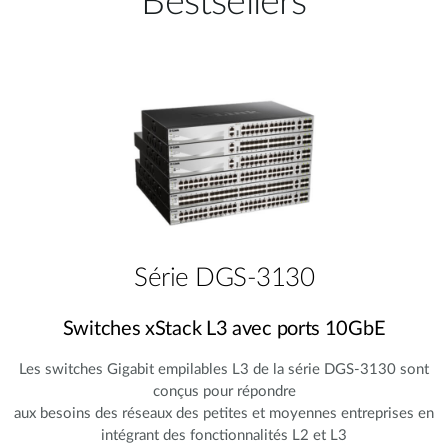
Bestsellers
Série DGS-3130
Switches xStack L3 avec ports 10GbE
Les switches Gigabit empilables L3 de la série DGS-3130 sont
conçus pour répondre
aux besoins des réseaux des petites et moyennes entreprises en
intégrant des fonctionnalités L2 et L3