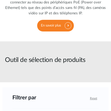
connecter au réseau des périphériques PoE (Power over
Ethernet) tels que des points d’accès sans fil (PA), des caméras
vidéo sur IP et des téléphones IP.
En savoir plus
Outil de sélection de produits
Filtrer par
Reset