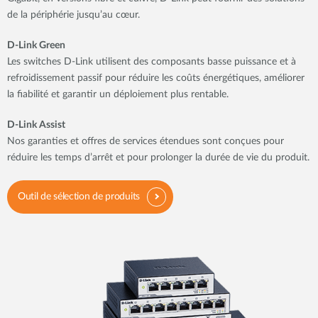
de la périphérie jusqu’au cœur.
D-Link Green
Les switches D-Link utilisent des composants basse puissance et à
refroidissement passif pour réduire les coûts énergétiques, améliorer
la fiabilité et garantir un déploiement plus rentable.
D-Link Assist
Nos garanties et offres de services étendues sont conçues pour
réduire les temps d’arrêt et pour prolonger la durée de vie du produit.
Outil de sélection de produits