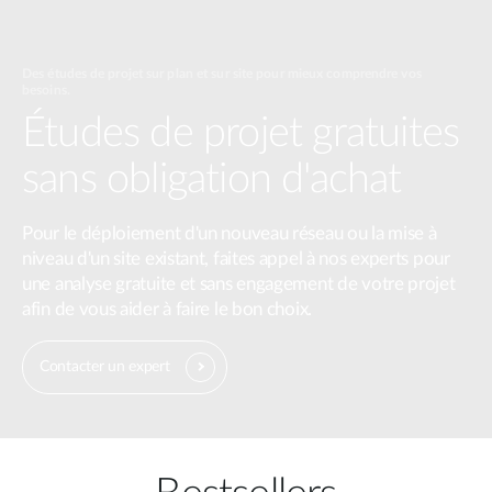
Des études de projet sur plan et sur site pour mieux comprendre vos
besoins.
Études de projet gratuites
sans obligation d'achat
Pour le déploiement d'un nouveau réseau ou la mise à
niveau d'un site existant, faites appel à nos experts pour
une analyse gratuite et sans engagement de votre projet
afin de vous aider à faire le bon choix.
Contacter un expert