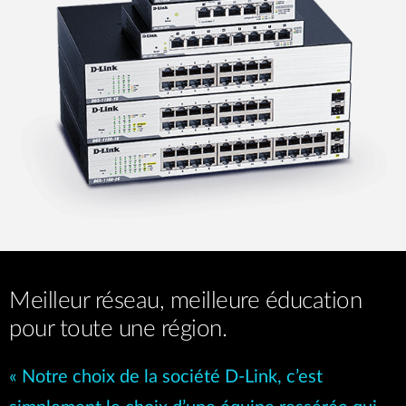
Meilleur réseau, meilleure éducation
pour toute une région.
« Notre choix de la société D-Link, c’est