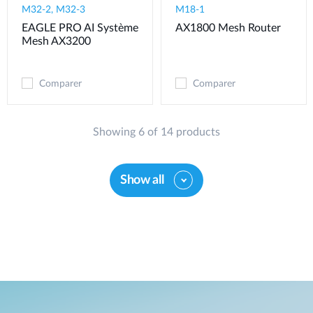
M32-2, M32-3
M18-1
EAGLE PRO AI Système
AX1800 Mesh Router
Mesh AX3200
Comparer
Comparer
Showing 6 of 14 products
Show all