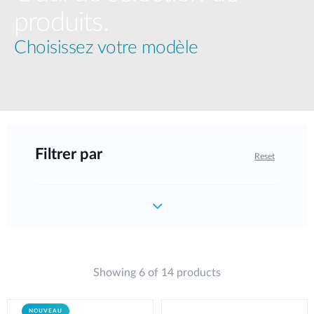
produits.
Choisissez votre modèle
Filtrer par
Reset
Showing 6 of 14 products
NOUVEAU