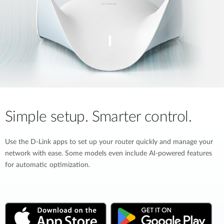
Simple setup. Smarter control.
Use the D-Link apps to set up your router quickly and manage your
network with ease. Some models even include AI-powered features
for automatic optimization.