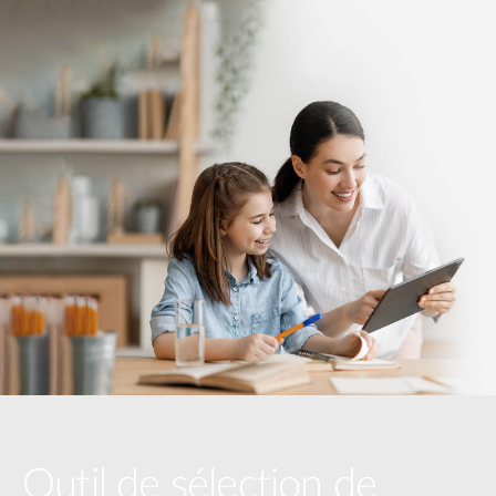
Outil de sélection de