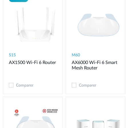
S15
M60
AX1500 Wi-Fi 6 Router
AX6000 Wi-Fi 6 Smart
Mesh Router
Comparer
Comparer