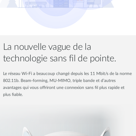
La nouvelle vague de la
technologie sans fil de pointe.
Le réseau Wi-Fi a beaucoup changé depuis les 11 Mbit/s de la norme
802.11b. Beam-forming, MU-MIMO, triple bande et d’autres
avantages qui vous offriront une connexion sans fil plus rapide et
plus fiable.