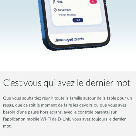
C’est vous qui avez le dernier mot
Que vous souhaitiez réunir toute la famille autour de la table pour un
repas, que ce soit le moment de faire les devoirs ou que vous ayez
besoin d’une pause hors écrans, avec le contrôle parental sur
l’application mobile Wi-Fi de D-Link, vous avez toujours le dernier
mot.