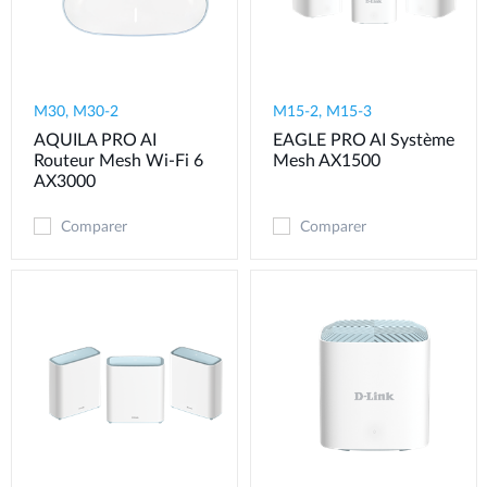
M30, M30-2
M15-2, M15-3
AQUILA PRO AI
EAGLE PRO AI Système
Routeur Mesh Wi-Fi 6
Mesh AX1500
AX3000
Comparer
Comparer