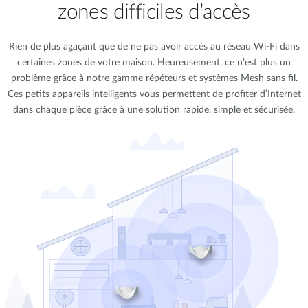
zones difficiles d’accès
Rien de plus agaçant que de ne pas avoir accès au réseau Wi-Fi dans
certaines zones de votre maison. Heureusement, ce n’est plus un
problème grâce à notre gamme répéteurs et systèmes Mesh sans fil.
Ces petits appareils intelligents vous permettent de profiter d’Internet
dans chaque pièce grâce à une solution rapide, simple et sécurisée.