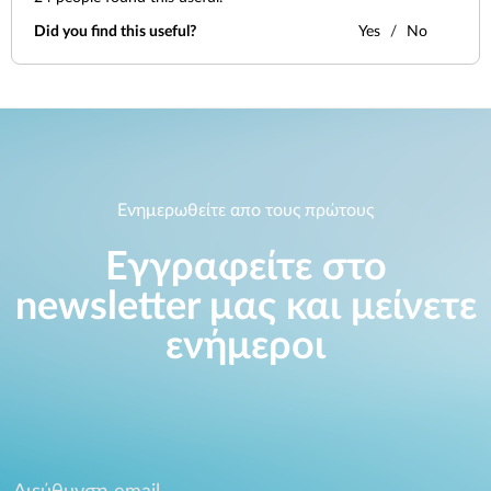
Did you find this useful?
Yes
No
Ενημερωθείτε απο τους πρώτους
Εγγραφείτε στο
newsletter μας και μείνετε
ενήμεροι