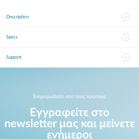
Description
Specs
Support
Ενημερωθείτε απο τους πρώτους
Εγγραφείτε στο
newsletter μας και μείνετε
ενήμεροι