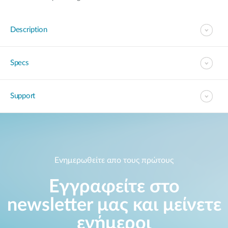
Description
Specs
Support
Ενημερωθείτε απο τους πρώτους
Εγγραφείτε στο
newsletter μας και μείνετε
ενήμεροι