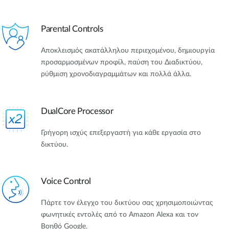
Parental Controls
Αποκλεισμός ακατάλληλου περιεχομένου, δημιουργία
προσαρμοσμένων προφίλ, παύση του Διαδικτύου,
ρύθμιση χρονοδιαγραμμάτων και πολλά άλλα.
DualCore Processor
Γρήγορη ισχύς επεξεργαστή για κάθε εργασία στο
δικτύου.
Voice Control
Πάρτε τον έλεγχο του δικτύου σας χρησιμοποιώντας
φωνητικές εντολές από το Amazon Alexa και τον
Βοηθό Google.