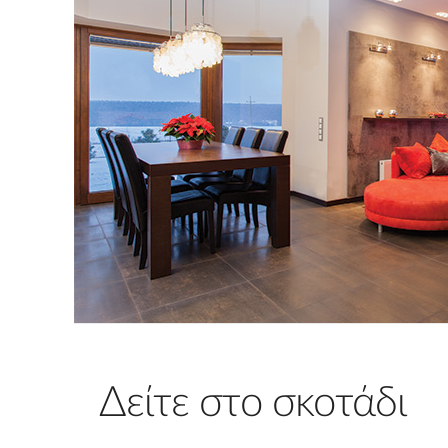
Δείτε στο σκοτάδι