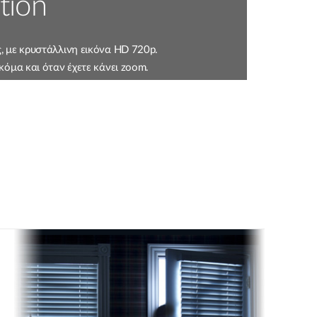
tion
, με κρυστάλλινη εικόνα HD 720p.
κόμα και όταν έχετε κάνει zoom.