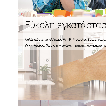
Εύκολη εγκατάστα
Απλά πιέστε το πλήκτρο Wi-Fi Protected Setup, για 
Wi-Fi δίκτυο. Χωρίς την ανάγκη χρήσης κεντρικού hu