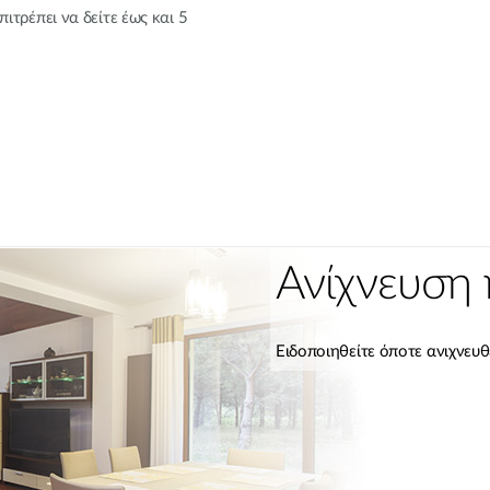
ιτρέπει να δείτε έως και 5
Ανίχνευση 
Ειδοποιηθείτε όποτε ανιχνευθ