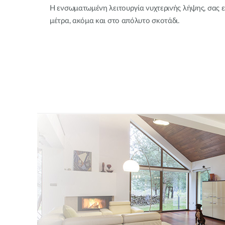
Η ενσωματωμένη λειτουργία νυχτερινής λήψης, σας επ
μέτρα, ακόμα και στο απόλυτο σκοτάδι.