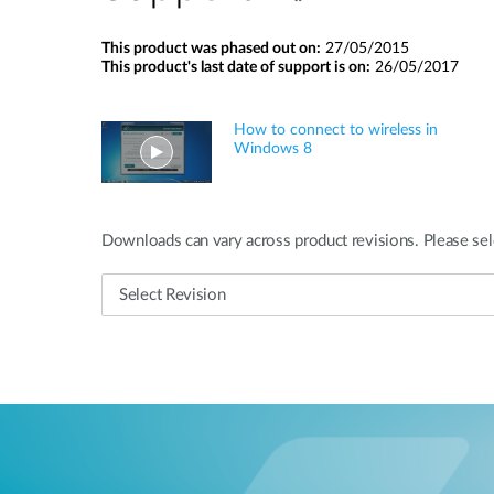
This product was phased out on:
27/05/2015
This product's last date of support is on:
26/05/2017
How to connect to wireless in
Windows 8
Downloads can vary across product revisions. Please sel