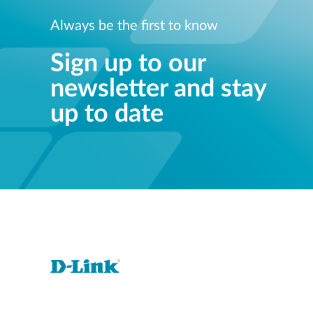
Always be the first to know
Sign up to our
newsletter and stay
up to date