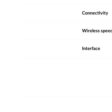
Connectivity
Wireless spee
Interface