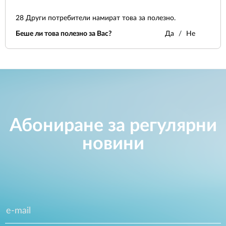
28
Други потребители намират това за полезно.
Беше ли това полезно за Вас?
Да
Не
Абониране за регулярни
новини