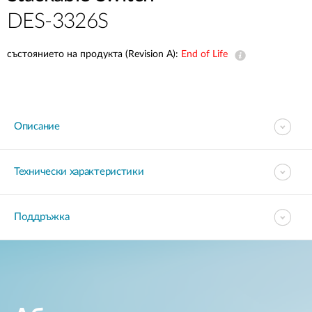
DES-3326S
състоянието на продукта (Revision A):
End of Life
Описание
Технически характеристики
Поддръжка