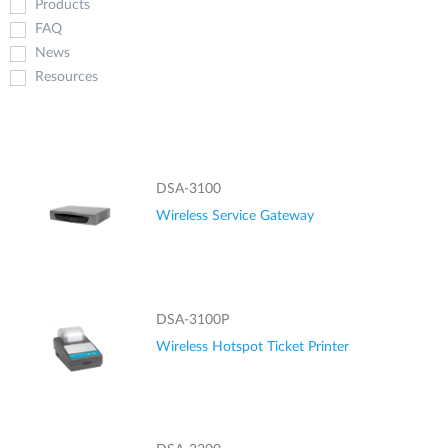
Products
FAQ
News
Resources
DSA-3100
Wireless Service Gateway
DSA-3100P
Wireless Hotspot Ticket Printer