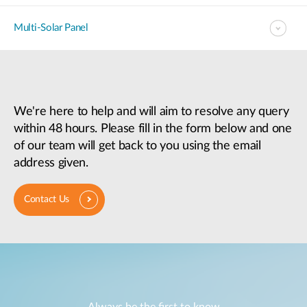
Multi-Solar Panel
We're here to help and will aim to resolve any query
within 48 hours. Please fill in the form below and one
of our team will get back to you using the email
address given.
Contact Us
Always be the first to know