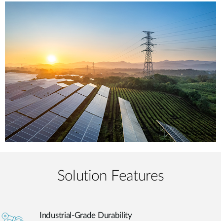
Solution Features
Industrial-Grade Durability