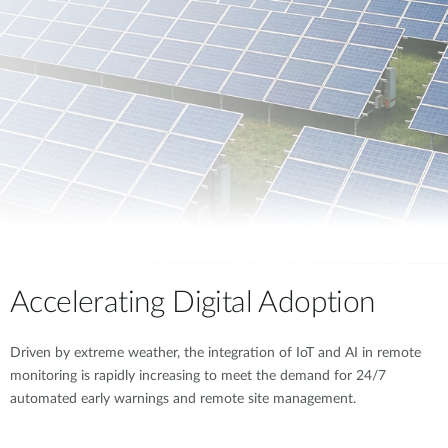
Accelerating Digital Adoption
Driven by extreme weather, the integration of IoT and AI in remote
monitoring is rapidly increasing to meet the demand for 24/7
automated early warnings and remote site management.