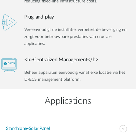
reducing fixed-line infrastructure costs.
Plug-and-play
Vereenvoudigt de installatie, verbetert de beveiliging en
zorgt voor betrouwbare prestaties van cruciale
applicaties.
<b>Centralized Management</b>
Beheer apparaten eenvoudig vanaf elke locatie via het
D-ECS management platform.
Applications
Standalone-Solar Panel