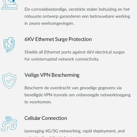
De corrosiebestendige, verzinkte stalen behuizing en het
robuuste ontwerp garanderen een betrouwbare werking
in zware werkomgevingen.
6KV Ethernet Surge Protection
Shields all Ethernet ports against 6kV electrical surges
for uninterrupted network connectivity.
Veilige VPN Bescherming
Bescherm de overdracht van gevoelige gegevens via
beveiligde VPN-tunnels om onbevoegde netwerktoegang
te voorkomen.
Cellular Connection
Leveraging 4G/5G networking, rapid deployment, and