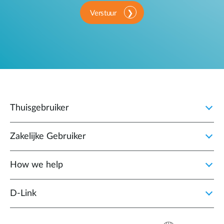
Verstuur
Thuisgebruiker
Zakelijke Gebruiker
How we help
D‑Link