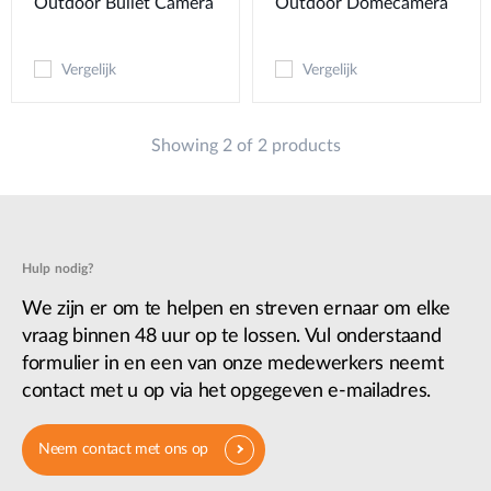
Outdoor Bullet Camera
Outdoor Domecamera
Vergelijk
Vergelijk
Showing 2 of 2 products
Hulp nodig?
We zijn er om te helpen en streven ernaar om elke
vraag binnen 48 uur op te lossen. Vul onderstaand
formulier in en een van onze medewerkers neemt
contact met u op via het opgegeven e-mailadres.
Neem contact met ons op