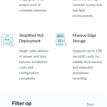
meters even in
contrast scenes and
complete darkness
low-light
environments
Simplified PoE
Massive Edge
Deployment
Storage
Single cable delivery
Supports up to 1TB
of power and data
microSD cards for
reduces installation
reliable local backup
costs and
and extended
configuration
standalone
complexity
recording
Filter op
Reset